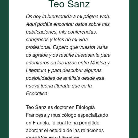
Teo Sanz
Os doy la bienvenida a mi página web.
Aquí podéis encontrar datos sobre mis
publicaciones, mis conferencias,
congresos y fotos de mi vida
profesional. Espero que vuestra visita
os agrade y os resulte interesante para
adentraros en los lazos entre Música y
Literatura y para descubrir algunas
posibilidades de análisis desde esa
nueva teoría literaria que es la
Ecocrítica.
Teo Sanz es doctor en Filología
Francesa y musicólogo especializado
en Francia, lo cual le ha permitido
abordar el estudio de las relaciones
entre Música y Literatura.