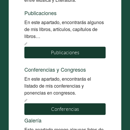
Publicaciones
En este apartado, encontrarás algunos
de mis libros, artículos, capítulos de
libros…
Publicaciones
Conferencias y Congresos
En este apartado, encontrarás el
listado de mis conferencias y
ponencias en congresos.
Conferencias
Galería
Este apartado recoge algunas fotos de